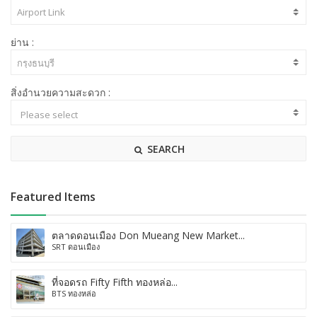
ย่าน :
สิ่งอำนวยความสะดวก :
SEARCH
Featured Items
ตลาดดอนเมือง Don Mueang New Market...
SRT ดอนเมือง
ที่จอดรถ Fifty Fifth ทองหล่อ...
BTS ทองหล่อ