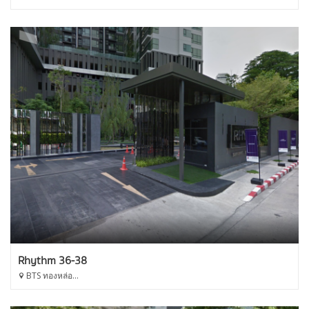
Rhythm 36-38
BTS ทองหล่อ...