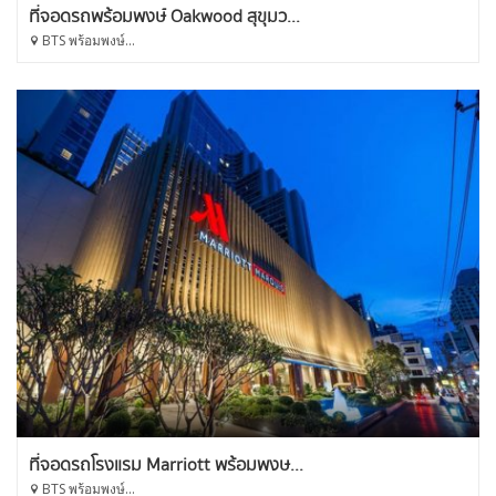
ที่จอดรถพร้อมพงษ์ Oakwood สุขุมว...
BTS พร้อมพงษ์...
ที่จอดรถโรงแรม Marriott พร้อมพงษ...
BTS พร้อมพงษ์...