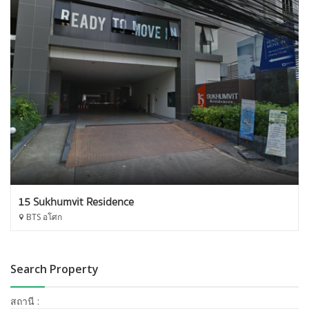
15 Sukhumvit Residence
BTS อโศก
Search Property
สถานี :