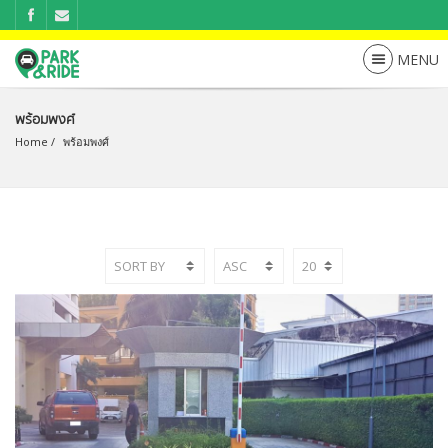
พร้อมพงศ์
Home
พร้อมพงศ์