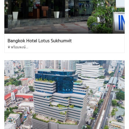
Bangkok Hotel Lotus Sukhumvit
พร้อมพงษ์...