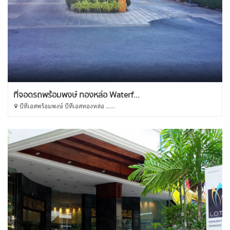
ที่จอดรถพร้อมพงษ์ ทองหล่อ Waterf...
บีทีเอสพร้อมพงษ์ บีทีเอสทองหล่อ ......