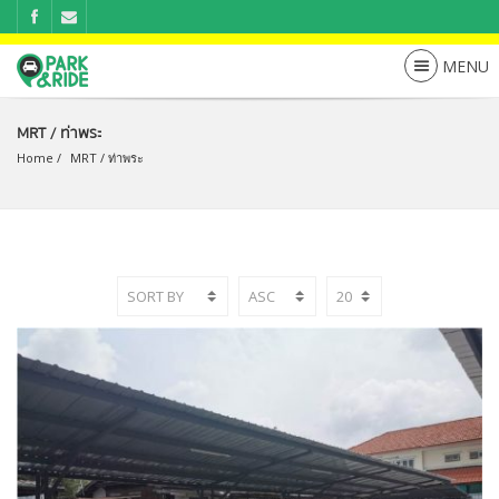
MRT / ท่าพระ
Home
MRT
 / 
ท่าพระ