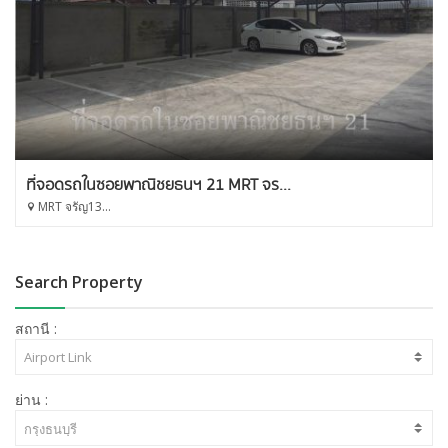
ที่จอดรถในซอยพาณิชยธนฯ 21 MRT จร...
MRT จรัญ13...
Search Property
สถานี :
ย่าน :