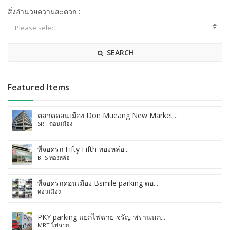
สิ่งอำนวยความสะดวก :
SEARCH
Featured Items
ตลาดดอนเมือง Don Mueang New Market...
SRT ดอนเมือง
ที่จอดรถ Fifty Fifth ทองหล่อ...
BTS ทองหล่อ
ที่จอดรถดอนเมือง Bsmile parking ดอ...
ดอนเมือง
PKY parking แยกไฟฉาย-จรัญ-พรานนก...
MRT ไฟฉาย