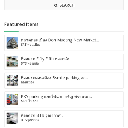
SEARCH
Featured Items
ตลาดดอนเมือง Don Mueang New Market...
SRT ดอนเมือง
ที่จอดรถ Fifty Fifth ทองหล่อ...
BTS ทองหล่อ
ที่จอดรถดอนเมือง Bsmile parking ดอ...
ดอนเมือง
PKY parking แยกไฟฉาย-จรัญ-พรานนก...
MRT ไฟฉาย
ที่จอดรถ BTS วุฒากาศ...
BTS วุฒากาศ