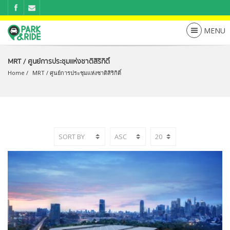
MRT / ศูนย์การประชุมแห่งชาติสิริกิติ์
Home
MRT
 / 
ศูนย์การประชุมแห่งชาติสิริกิติ์