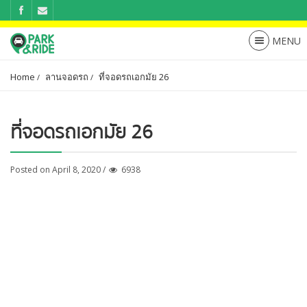
Home
ลานจอดรถ
ที่จอดรถเอกมัย 26
ที่จอดรถเอกมัย 26
Posted on April 8, 2020 /
6938