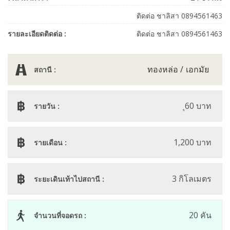
ติดต่อ ชาลิสา 0894561463
รายละเอียดติดต่อ :
ติดต่อ ชาลิสา 0894561463
ทองหล่อ
เอกมัย
สถานี :
ุ60 บาท
รายวัน :
1,200 บาท
รายเดือน :
3 กิโลเมตร
ระยะเดินเท้าไปสถานี :
20 คัน
จำนวนที่จอดรถ :