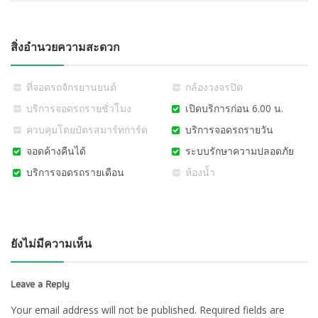
สิ่งอำนวยความสะดวก
ที่จอดรถจักรยานยนต์
กล้องวงจรปิด
บริการจอดรถรายชั่วโมง
เปิดบริการก่อน 6.00 น.
ควบคุมโดยบัตรสมาร์ทการ์ด
บริการจอดรถรายวัน
จอดค้างคืนได้
ระบบรักษาความปลอดภัย
บริการจอดรถรายเดือน
ห้องน้ำ
ยังไม่มีความเห็น
Leave a Reply
Your email address will not be published.
Required fields are