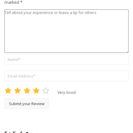
marked
*
Very Good