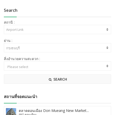
Search
สถานี :
ย่าน :
สิ่งอำนวยความสะดวก :
SEARCH
สถานที่จอดแนะนำ
ตลาดดอนเมือง Don Mueang New Market...
SRT ดอนเมือง