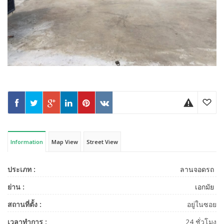
Information
Map View
Street View
ประเภท :
ลานจอดรถ
ย่าน :
เอกมัย
สถานที่ตั้ง :
อยู่ในซอย
เวลาทำการ :
24 ชั่วโมง