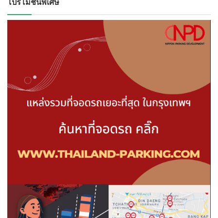
โปรโมชั่นพิเศษ