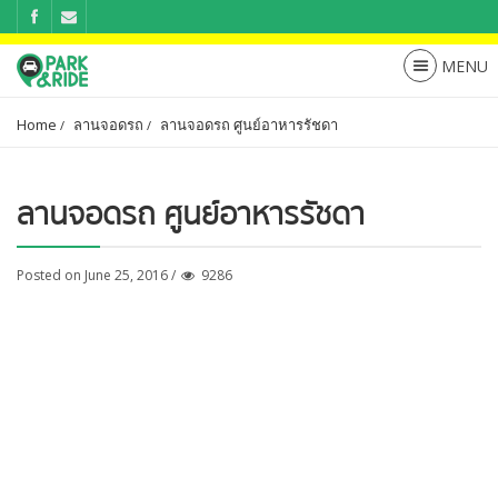
Home
ลานจอดรถ
ลานจอดรถ ศูนย์อาหารรัชดา
ลานจอดรถ ศูนย์อาหารรัชดา
Posted on June 25, 2016 /
9286