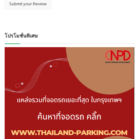
โปรโมชั่นพิเศษ