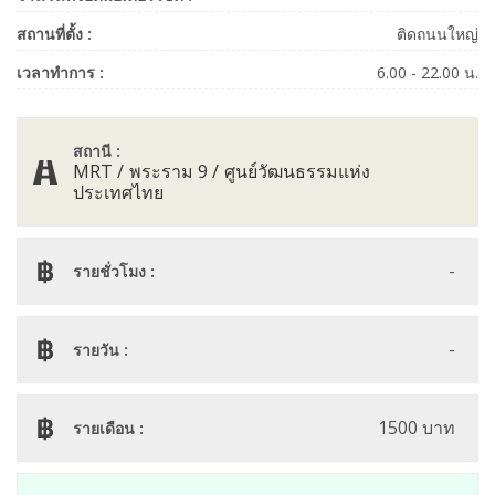
สถานที่ตั้ง :
ติดถนนใหญ่
เวลาทำการ :
6.00 - 22.00 น.
สถานี :
MRT
พระราม 9
ศูนย์วัฒนธรรมแห่ง
ประเทศไทย
-
รายชั่วโมง :
-
รายวัน :
1500 บาท
รายเดือน :