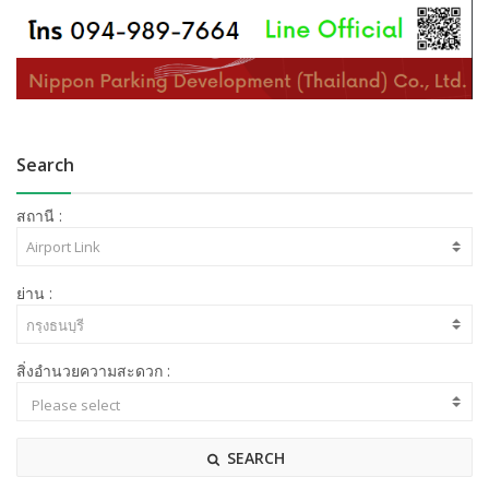
Search
สถานี :
ย่าน :
สิ่งอำนวยความสะดวก :
SEARCH