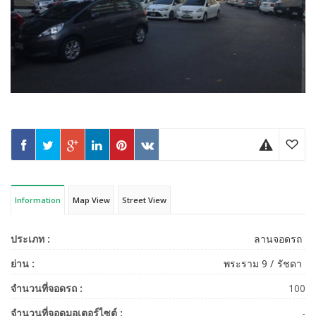
Information
Map View
Street View
ประเภท :
ลานจอดรถ
ย่าน :
พระราม 9
รัชดา
จำนวนที่จอดรถ :
100
จำนวนที่จอดมอเตอร์ไซต์ :
-