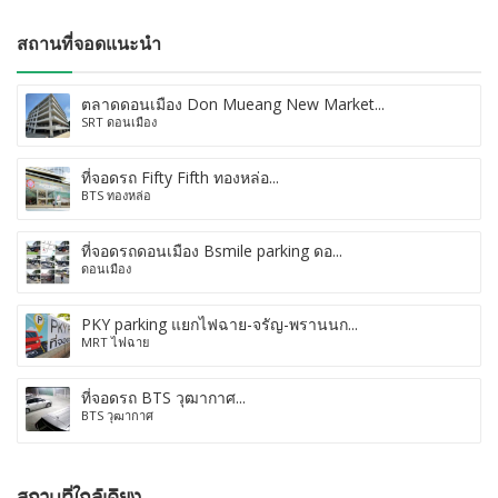
สถานที่จอดแนะนำ
ตลาดดอนเมือง Don Mueang New Market...
SRT ดอนเมือง
ที่จอดรถ Fifty Fifth ทองหล่อ...
BTS ทองหล่อ
ที่จอดรถดอนเมือง Bsmile parking ดอ...
ดอนเมือง
PKY parking แยกไฟฉาย-จรัญ-พรานนก...
MRT ไฟฉาย
ที่จอดรถ BTS วุฒากาศ...
BTS วุฒากาศ