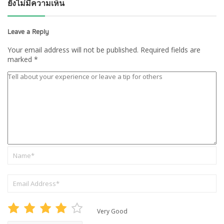
ยังไม่มีความเห็น
Leave a Reply
Your email address will not be published.
Required fields are
marked
*
Very Good