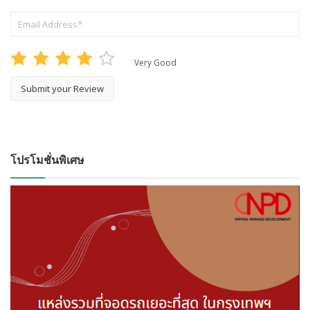
Very Good
โปรโมชั่นพิเศษ