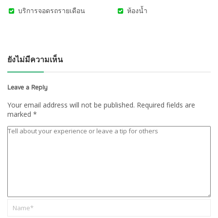
บริการจอดรถรายเดือน
ห้องน้ำ
ยังไม่มีความเห็น
Leave a Reply
Your email address will not be published.
Required fields are
marked
*