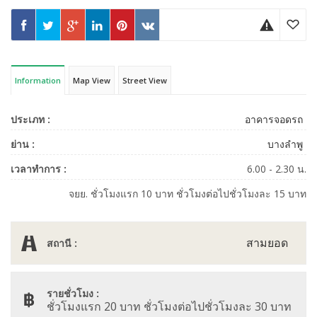
Information
Map View
Street View
ประเภท :
อาคารจอดรถ
ย่าน :
บางลำพู
เวลาทำการ :
6.00 - 2.30 น.
จยย. ชั่วโมงแรก 10 บาท ชั่วโมงต่อไปชั่วโมงละ 15 บาท
สามยอด
สถานี :
รายชั่วโมง :
ชั่วโมงแรก 20 บาท ชั่วโมงต่อไปชั่วโมงละ 30 บาท