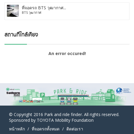
ที่จอดรถ BTS วุฒากาศ...
BTS วุฒากาศ
An error occured!
© Copyright 2016 Park and ride finder. All rights reserved.
Sponsored by TOYOTA Mobility Foundation
หน้าหลัก
ที่จอดรถทั้งหมด
ติดต่อเรา