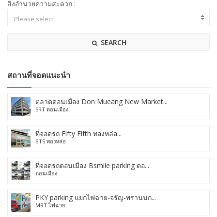
สิ่งอำนวยความสะดวก :
SEARCH
สถานที่จอดแนะนำ
ตลาดดอนเมือง Don Mueang New Market...
SRT ดอนเมือง
ที่จอดรถ Fifty Fifth ทองหล่อ...
BTS ทองหล่อ
ที่จอดรถดอนเมือง Bsmile parking ดอ...
ดอนเมือง
PKY parking แยกไฟฉาย-จรัญ-พรานนก...
MRT ไฟฉาย