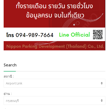
Search
สถานี :
ย่าน :