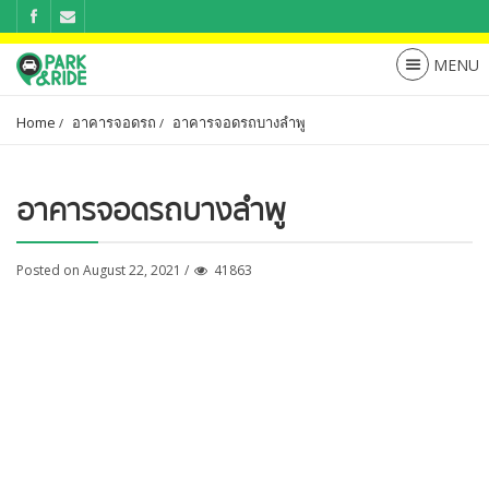
Home
อาคารจอดรถ
อาคารจอดรถบางลำพู
อาคารจอดรถบางลำพู
Posted on August 22, 2021 /
41863