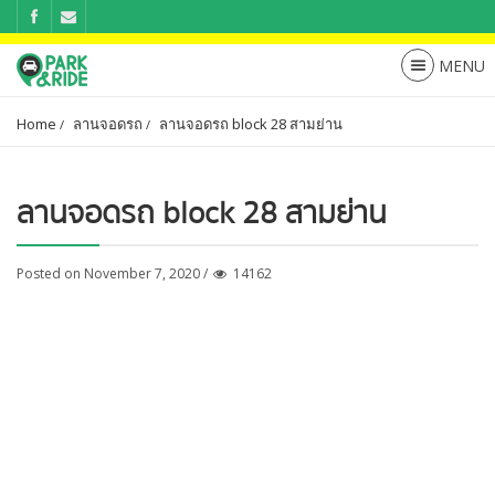
Home
ลานจอดรถ
ลานจอดรถ block 28 สามย่าน
ลานจอดรถ block 28 สามย่าน
Posted on November 7, 2020 /
14162