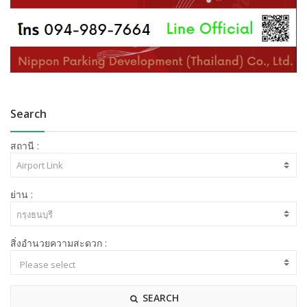
Search
สถานี :
ย่าน :
สิ่งอำนวยความสะดวก :
SEARCH