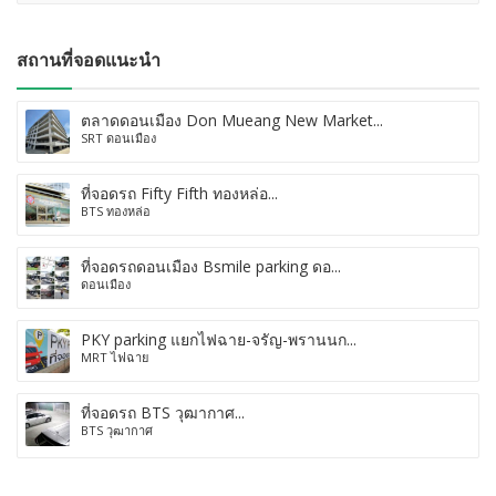
สถานที่จอดแนะนำ
ตลาดดอนเมือง Don Mueang New Market...
SRT ดอนเมือง
ที่จอดรถ Fifty Fifth ทองหล่อ...
BTS ทองหล่อ
ที่จอดรถดอนเมือง Bsmile parking ดอ...
ดอนเมือง
PKY parking แยกไฟฉาย-จรัญ-พรานนก...
MRT ไฟฉาย
ที่จอดรถ BTS วุฒากาศ...
BTS วุฒากาศ