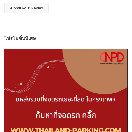
โปรโมชั่นพิเศษ