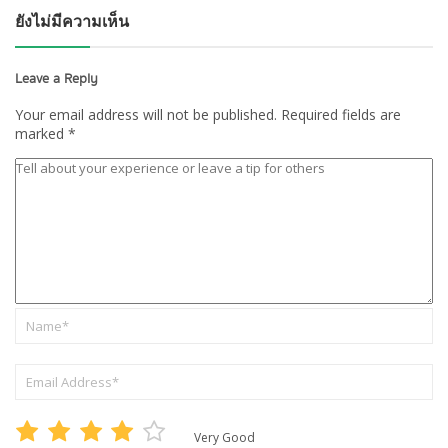
ยังไม่มีความเห็น
Leave a Reply
Your email address will not be published.
Required fields are
marked
*
Very Good