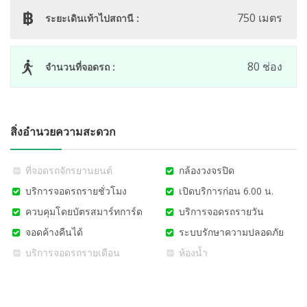
750 เมตร
ระยะเดินเท้าไปสถานี :
80 ช่อง
จำนวนที่จอดรถ :
สิ่งอำนวยความสะดวก
ที่จอดรถจักรยานยนต์
กล้องวงจรปิด
บริการจอดรถรายชั่วโมง
เปิดบริการก่อน 6.00 น.
ควบคุมโดยบัตรสมาร์ทการ์ด
บริการจอดรถรายวัน
จอดค้างคืนได้
ระบบรักษาความปลอดภัย
บริการจอดรถรายเดือน
ห้องน้ำ