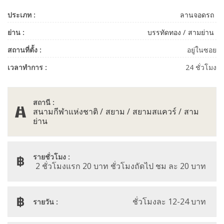
ประเภท :
ลานจอดรถ
ย่าน :
บรรทัดทอง
สามย่าน
สถานที่ตั้ง :
อยู่ในซอย
เวลาทำการ :
24 ชั่วโมง
สถานี :
สนามกีฬาแห่งชาติ
สยาม
สยามสแควร์
สาม
ย่าน
รายชั่วโมง :
2 ชั่วโมงแรก 20 บาท ชั่วโมงถัดไป ชม ละ 20 บาท
ชั่วโมงละ 12-24 บาท
รายวัน :