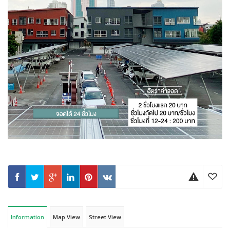
Information
Map View
Street View