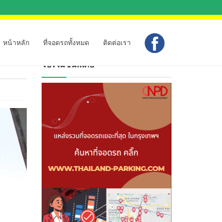
หน้าหลัก
ที่จอดรถทั้งหมด
ติดต่อเรา
โปรโมชั่นพิเศษ