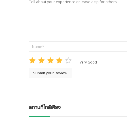
Very Good