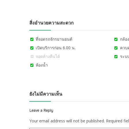
สิ่งอำนวยความสะดวก
ที่จอดรถจักรยานยนต์
กล้อ
เปิดบริการก่อน 6.00 น.
ควบค
จอดค้างคืนได้
ระบบ
ห้องน้ำ
ยังไม่มีความเห็น
Leave a Reply
Your email address will not be published.
Required fie