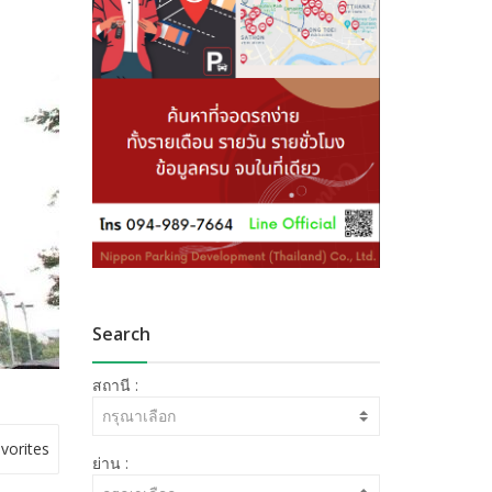
Search
สถานี :
กรุณาเลือก
vorites
ย่าน :