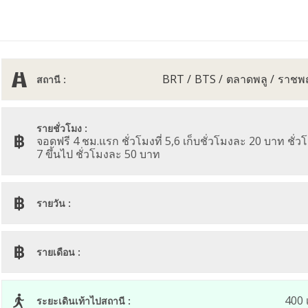
BRT
BTS
ตลาดพลู
ราชพ
สถานี :
รายชั่วโมง :
จอดฟรี 4 ชม.แรก ชั่วโมงที่ 5,6 เก็บชั่วโมงละ 20 บาท ชั่วโ
7 ขึ้นไป ชั่วโมงละ 50 บาท
รายวัน :
รายเดือน :
400 
ระยะเดินเท้าไปสถานี :