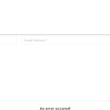
An error occured!