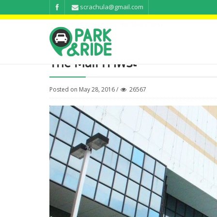
scrachula@gmail.com
Home
อาคารจอดรถ
The Mall ท่าพระ
The Mall ท่าพระ
Posted on May 28, 2016 /
26567