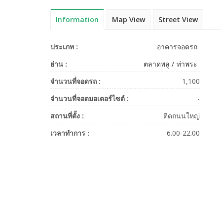
Information
Map View
Street View
ประเภท :
อาคารจอดรถ
ย่าน :
ตลาดพลู
ท่าพระ
จำนวนที่จอดรถ :
1,100
จำนวนที่จอดมอเตอร์ไซต์ :
-
สถานที่ตั้ง :
ติดถนนใหญ่
เวลาทำการ :
6.00-22.00